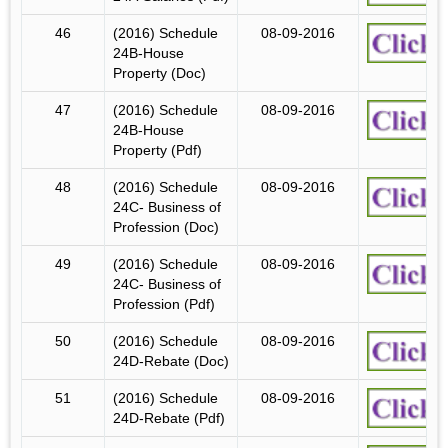
46
(2016) Schedule
08-09-2016
24B-House
Property (Doc)
47
(2016) Schedule
08-09-2016
24B-House
Property (Pdf)
48
(2016) Schedule
08-09-2016
24C- Business of
Profession (Doc)
49
(2016) Schedule
08-09-2016
24C- Business of
Profession (Pdf)
50
(2016) Schedule
08-09-2016
24D-Rebate (Doc)
51
(2016) Schedule
08-09-2016
24D-Rebate (Pdf)