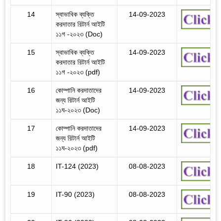
14
স্বাভাবিক ব্যক্তি
14-09-2023
করদাতার রিটার্ন আইটি
১১গ -২০২৩ (Doc)
15
স্বাভাবিক ব্যক্তি
14-09-2023
করদাতার রিটার্ন আইটি
১১গ -২০২৩ (pdf)
16
কোম্পানি করদাতাদের
14-09-2023
জন্য রিটার্ন আইটি
১১ঘ-২০২৩ (Doc)
17
কোম্পানি করদাতাদের
14-09-2023
জন্য রিটার্ন আইটি
১১ঘ-২০২৩ (pdf)
18
IT-124 (2023)
08-08-2023
19
IT-90 (2023)
08-08-2023