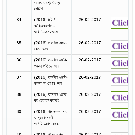
আওতায় প্রেরিতব্য
নোটিশ
34
(2016) রিটার্ন-
26-02-2017
ব্যক্তিকরদাতা-
আইটি-১১গ২০১৬
35
(2016) তফসিল ২৪এ-
26-02-2017
বেতন আয়
36
(2016) তফসিল ২৪বি-
26-02-2017
গৃহ-সম্পত্তির আয়
37
(2016) তফসিল ২৪সি-
26-02-2017
ব্যবসা বা পেশার আয়
38
(2016) তফসিল ২৪ডি-
26-02-2017
কর রেয়াত/ক্রেডিট
39
(2016) পরিসম্পদ, দায়
26-02-2017
ও ব্যয় বিবরণী-
আইটি-১০বি২০১৬
40
(2016) জীবন যাপন
26-02-2017