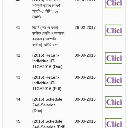
সংশ্লিষ্ট ব্যয়ের বিবরণী-
আইটি-১০বিবি২০১৬
(pdf)
41
রিটার্ন (আগের ফরম)-
26-02-2017
ব্যক্তি শ্রেণি ও অন্যান্য
করদাতা (কোম্পানি
ব্যতীত) আইটি-১১গ
42
(2016) Return-
08-09-2016
Individual-IT-
11GA2016 (Doc)
43
(2016) Return-
08-09-2016
Individual-IT-
11GA2016 (Pdf)
44
(2016) Schedule
08-09-2016
24A-Salaries
(Doc)
45
(2016) Schedule
08-09-2016
24A-Salaries (Pdf)