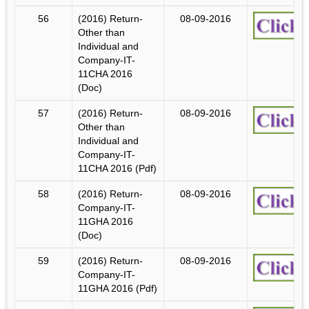
56
(2016) Return-
08-09-2016
Other than
Individual and
Company-IT-
11CHA 2016
(Doc)
57
(2016) Return-
08-09-2016
Other than
Individual and
Company-IT-
11CHA 2016 (Pdf)
58
(2016) Return-
08-09-2016
Company-IT-
11GHA 2016
(Doc)
59
(2016) Return-
08-09-2016
Company-IT-
11GHA 2016 (Pdf)