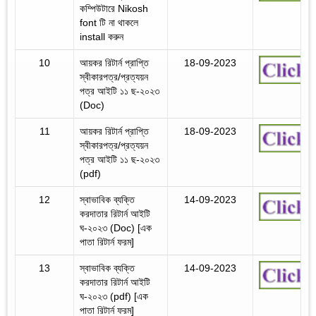
কম্পিউটারে Nikosh
font টি না থাকলে
install করুন
10
আয়কর রিটার্ন প্রাপ্তি
18-09-2023
স্বীকারপত্র/প্রত্যয়ন
পত্র আইটি ১১ ছ-২০২৩
(Doc)
11
আয়কর রিটার্ন প্রাপ্তি
18-09-2023
স্বীকারপত্র/প্রত্যয়ন
পত্র আইটি ১১ ছ-২০২৩
(pdf)
12
স্বাভাবিক ব্যক্তি
14-09-2023
করদাতার রিটার্ন আইটি
ঘ-২০২৩ (Doc) [এক
পাতা রিটার্ন ফরম]
13
স্বাভাবিক ব্যক্তি
14-09-2023
করদাতার রিটার্ন আইটি
ঘ-২০২৩ (pdf) [এক
পাতা রিটার্ন ফরম]