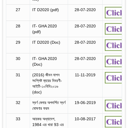
27
IT D2020 (pdf)
28-07-2020
28
IT- GHA 2020
28-07-2020
(pdf)
29
IT D2020 (Doc)
28-07-2020
30
IT- GHA 2020
28-07-2020
(Doc)
31
(2016) জীবন যাপন
11-11-2019
সংশ্লিষ্ট ব্যয়ের বিবরণী-
আইটি-১০বিবি২০১৬
(doc)
32
স্বর্ণ মেলার অপদর্শিত স্বর্ণ
19-06-2019
ঘোষণার ফরম
33
আয়কর অধ্যাদেশ,
10-08-2017
1984 এর ধারা 93 এর