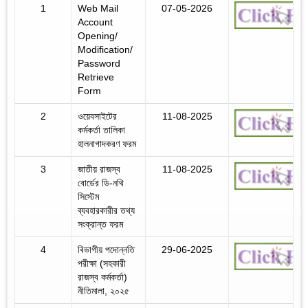
1
Web Mail
07-05-2026
Account
Opening/
Modification/
Password
Retrieve
Form
2
ওয়েবসাইটের
11-08-2025
কর্মকর্তা তালিকা
হালনাগাদকরণ ফরম
3
জাতীয় রাজস্ব
11-08-2025
বোর্ডের ডি-নথি
সিস্টেম
ব্যবহারকারীর তথ্য
সংক্রান্ত ফরম
4
বিভাগীয় পদোন্নতি
29-06-2025
পরীক্ষা (সহকারী
রাজস্ব কর্মকর্তা)
নীতিমালা, ২০২৫