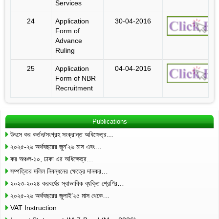
Services
24
Application
30-04-2016
Form of
Advance
Ruling
25
Application
04-04-2016
Form of NBR
Recruitment
Publications
উৎসে কর কর্তন/সংগ্রহ সংক্রান্ত অধিক্ষেত্র…
২০২৫-২৬ অর্থবছরের জুন’২৬ মাস এবং…
কর অঞ্চল-১০, ঢাকা এর অধিক্ষেত্র…
সম্পত্তির দলিল নিবন্ধনের ক্ষেত্রে দানকর…
২০২৩-২০২৪ করবর্ষের স্বাভাবিক ব্যক্তি শ্রেণির…
২০২৫-২৬ অর্থবছরের জুলাই’২৫ মাস থেকে…
VAT Instruction