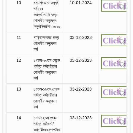
10
৯ম গ্রেড ও তদূর্ধ্ব
10-01-2024
পর্যায়ের
কর্মকর্তাগণের জন্য
গোপনীয় অনুবেদন
অনুশাসনমালা-২০২০
11
গাড়িচালকদের জন্য
03-12-2023
গোপনীয় অনুবেদন
ফর্ম
12
১৭তম-২০তম গ্রেড
03-12-2023
পর্যন্ত কর্মচারীদের
গোপনীয় অনুবেদন
ফর্ম
13
১৩তম-১৬তম গ্রেড
03-12-2023
পর্যন্ত কর্মচারীদের
গোপনীয় অনুবেদন
ফর্ম
14
১০ম-১২তম গ্রেড
03-12-2023
পর্যন্ত কর্মকর্তা/
কর্মচারীদের গোপনীয়