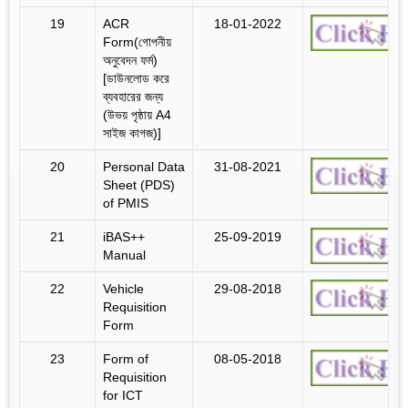
19
ACR
18-01-2022
Form(গোপনীয়
অনুবেদন ফর্ম)
[ডাউনলোড করে
ব্যবহারের জন্য
(উভয় পৃষ্ঠায় A4
সাইজ কাগজ)]
20
Personal Data
31-08-2021
Sheet (PDS)
of PMIS
21
iBAS++
25-09-2019
Manual
22
Vehicle
29-08-2018
Requisition
Form
23
Form of
08-05-2018
Requisition
for ICT