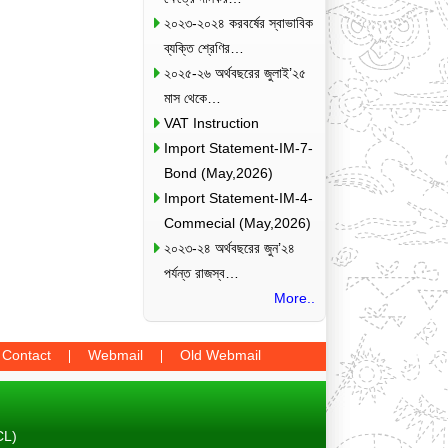
২০২৩-২০২৪ করবর্ষের স্বাভাবিক
ব্যক্তি শ্রেণির…
২০২৫-২৬ অর্থবছরের জুলাই’২৫
মাস থেকে…
VAT Instruction
Import Statement-IM-7-
Bond (May,2026)
Import Statement-IM-4-
Commecial (May,2026)
২০২৩-২৪ অর্থবছরের জুন’২৪
পর্যন্ত রাজস্ব…
More..
Contact
Webmail
Old Webmail
CL)