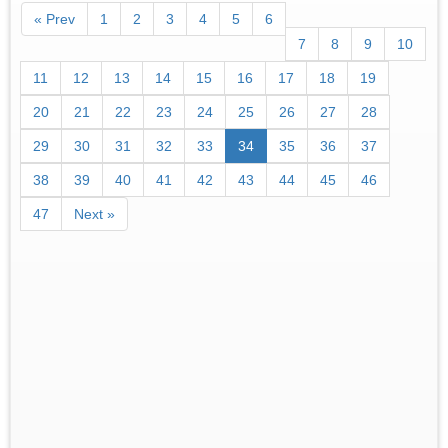
« Prev
1
2
3
4
5
6
7
8
9
10
11
12
13
14
15
16
17
18
19
20
21
22
23
24
25
26
27
28
29
30
31
32
33
34
35
36
37
38
39
40
41
42
43
44
45
46
47
Next »