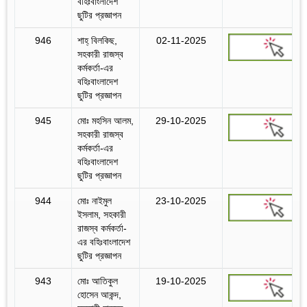
বহিঃবাংলাদেশ
ছুটির প্রজ্ঞাপন
946
শাহ্‌ বিলকিছ,
02-11-2025
সহকারী রাজস্ব
কর্মকর্তা-এর
বহিঃবাংলাদেশ
ছুটির প্রজ্ঞাপন
945
মোঃ মহসিন আলম,
29-10-2025
সহকারী রাজস্ব
কর্মকর্তা-এর
বহিঃবাংলাদেশ
ছুটির প্রজ্ঞাপন
944
মোঃ নাইমুল
23-10-2025
ইসলাম, সহকারী
রাজস্ব কর্মকর্তা-
এর বহিঃবাংলাদেশ
ছুটির প্রজ্ঞাপন
943
মোঃ আতিকুল
19-10-2025
হোসেন আকন্দ,