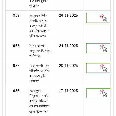
বাংলাদেশ ছুটির
প্রজ্ঞাপন
959
মুঃ বুরহান উদ্দীন
26-11-2025
হাজারী, সহকারী
রাজস্ব কর্মকর্তা-
এর বহিঃবাংলাদেশ
ছুটির প্রজ্ঞাপন
958
বিদেশ ভ্রমণ
24-11-2025
সংক্রান্ত নির্দেশনা
প্রতিপালন
957
মহুয়া সরকার, কর
20-11-2025
পরিদর্শক-এর বহিঃ
বাংলাদেশ ছুটির
প্রজ্ঞাপন
956
সঞ্জয় কুমার
17-11-2025
বিশ্বাস, সহকারী
রাজস্ব কর্মকর্তা-
এর বহিঃবাংলাদেশ
ছুটির প্রজ্ঞাপন