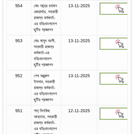
954
মোঃ আব্দুর রহমান
13-11-2025
জোয়ার্দ্দার, সহকারী
রাজস্ব কর্মকর্তা-
এর বহিঃবাংলাদেশ
ছুটির প্রজ্ঞাপন
953
মোঃ মাসুদ আলী,
13-11-2025
সহকারী রাজস্ব
কর্মকর্তা-এর
বহিঃবাংলাদেশ
ছুটির প্রজ্ঞাপন
952
শেখ মঞ্জুরুল
13-11-2025
ইসলাম, সহকারী
রাজস্ব কর্মকর্তা-
এর বহিঃবাংলাদেশ
ছুটির প্রজ্ঞাপন
951
শাহ্‌ বিলকিছ
12-11-2025
আক্তার, সহকারী
রাজস্ব কর্মকর্তা-
এর বহিঃবাংলাদেশ