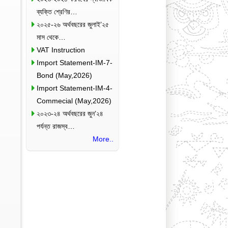
ব্যক্তি শ্রেণির…
২০২৫-২৬ অর্থবছরের জুলাই’২৫
মাস থেকে…
VAT Instruction
Import Statement-IM-7-
Bond (May,2026)
Import Statement-IM-4-
Commecial (May,2026)
২০২৩-২৪ অর্থবছরের জুন’২৪
পর্যন্ত রাজস্ব…
More..