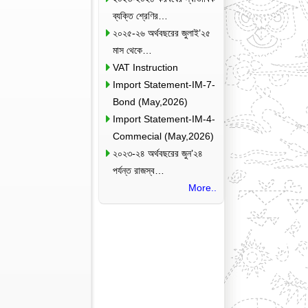
ব্যক্তি শ্রেণির…
২০২৫-২৬ অর্থবছরের জুলাই’২৫
মাস থেকে…
VAT Instruction
Import Statement-IM-7-
Bond (May,2026)
Import Statement-IM-4-
Commecial (May,2026)
২০২৩-২৪ অর্থবছরের জুন’২৪
পর্যন্ত রাজস্ব…
More..