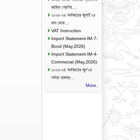
ব্যক্তি শ্রেণির…
২০২৫-২৬ অর্থবছরের জুলাই’২৫
মাস থেকে…
VAT Instruction
Import Statement-IM-7-
Bond (May,2026)
Import Statement-IM-4-
Commecial (May,2026)
২০২৩-২৪ অর্থবছরের জুন’২৪
পর্যন্ত রাজস্ব…
More..