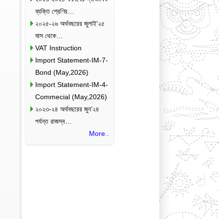
ব্যক্তি শ্রেণির…
২০২৫-২৬ অর্থবছরের জুলাই’২৫
মাস থেকে…
VAT Instruction
Import Statement-IM-7-
Bond (May,2026)
Import Statement-IM-4-
Commecial (May,2026)
২০২৩-২৪ অর্থবছরের জুন’২৪
পর্যন্ত রাজস্ব…
More..