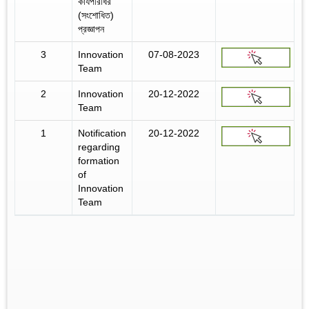
কার্যপরিধির
(সংশোধিত)
প্রজ্ঞাপন
3
Innovation
07-08-2023
Team
2
Innovation
20-12-2022
Team
1
Notification
20-12-2022
regarding
formation
of
Innovation
Team