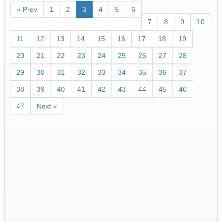
« Prev
1
2
3
4
5
6
7
8
9
10
11
12
13
14
15
16
17
18
19
20
21
22
23
24
25
26
27
28
29
30
31
32
33
34
35
36
37
38
39
40
41
42
43
44
45
46
47
Next »