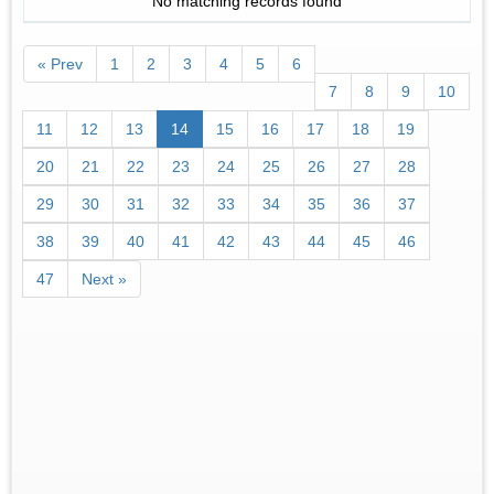
No matching records found
« Prev
1
2
3
4
5
6
7
8
9
10
11
12
13
14
15
16
17
18
19
20
21
22
23
24
25
26
27
28
29
30
31
32
33
34
35
36
37
38
39
40
41
42
43
44
45
46
47
Next »