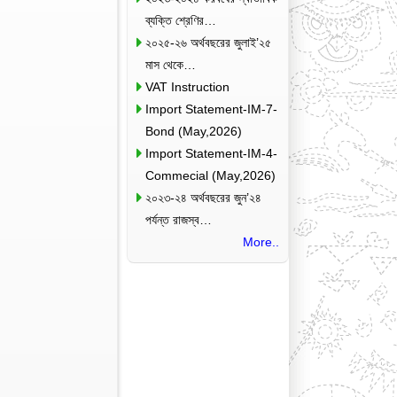
ব্যক্তি শ্রেণির…
২০২৫-২৬ অর্থবছরের জুলাই’২৫
মাস থেকে…
VAT Instruction
Import Statement-IM-7-
Bond (May,2026)
Import Statement-IM-4-
Commecial (May,2026)
২০২৩-২৪ অর্থবছরের জুন’২৪
পর্যন্ত রাজস্ব…
More..