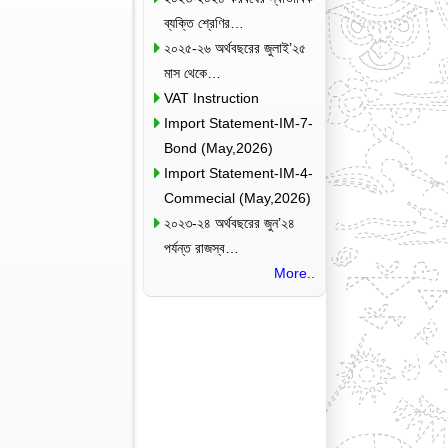
ব্যক্তি শ্রেণির…
২০২৫-২৬ অর্থবছরের জুলাই’২৫
মাস থেকে…
VAT Instruction
Import Statement-IM-7-
Bond (May,2026)
Import Statement-IM-4-
Commecial (May,2026)
২০২৩-২৪ অর্থবছরের জুন’২৪
পর্যন্ত রাজস্ব…
More..