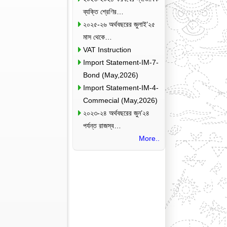
ব্যক্তি শ্রেণির…
২০২৫-২৬ অর্থবছরের জুলাই’২৫
মাস থেকে…
VAT Instruction
Import Statement-IM-7-
Bond (May,2026)
Import Statement-IM-4-
Commecial (May,2026)
২০২৩-২৪ অর্থবছরের জুন’২৪
পর্যন্ত রাজস্ব…
More..