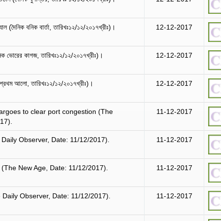
্যাল (দৈনিক বনিক বার্তা, তারিখঃ১২/১২/২০১৭খ্রীঃ)।
12-12-2017
নিক ভোরের কাগজ, তারিখঃ১২/১২/২০১৭খ্রীঃ)।
12-12-2017
ক প্রথম আলো, তারিখঃ১২/১২/২০১৭খ্রীঃ)।
12-12-2017
argoes to clear port congestion (The
11-12-2017
17).
 Daily Observer, Date: 11/12/2017).
11-12-2017
(The New Age, Date: 11/12/2017).
11-12-2017
লি (The Daily Observer, Date: 11/12/2017).
11-12-2017