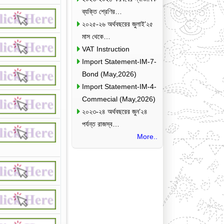
ব্যক্তি শ্রেণির…
২০২৫-২৬ অর্থবছরের জুলাই’২৫
মাস থেকে…
VAT Instruction
Import Statement-IM-7-
Bond (May,2026)
Import Statement-IM-4-
Commecial (May,2026)
২০২৩-২৪ অর্থবছরের জুন’২৪
পর্যন্ত রাজস্ব…
More..