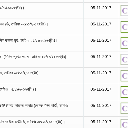
০৫/১১/২০১৭খ্রীঃ)।
05-11-2017
নব কন্ঠ, তারিখঃ ০৫/১১/২০১৭খ্রীঃ)।
05-11-2017
দৈনিক কালের কন্ঠ, তারিখঃ ০৫/১১/২০১৭খ্রীঃ)।
05-11-2017
ারা (দৈনিক প্রথম আলো, তারিখঃ ০৫/১১/২০১৭খ্রীঃ)।
05-11-2017
য়, তারিখঃ ০৫/১১/২০১৭খ্রীঃ)
05-11-2017
ারিখঃ ০৫/১১/২০১৭খ্রীঃ)।
05-11-2017
কোটি টাকার আয়কর আদায় (দৈনিক বনিক বার্তা, তারিখঃ
05-11-2017
 (দৈনিক জাতীয় অর্থনীতি, তারিখঃ ০৫/১১/২০১৭াখ্রীঃ)।
05-11-2017