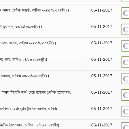
্ব আদায় (দৈনিক জনকন্ঠ, তারিখঃ ০৫/১১/২০১৭খ্রীঃ)।
05-11-2017
 ইত্তেফাক, ০৫/১১/২০১৭খ্রীঃ)।
05-11-2017
 প্রথম আলো, তারিখঃ ০৫/১১/২০১৭খ্রীঃ)।
05-11-2017
দের সময়, তারিখঃ ০৪/১১/২০১৭খ্রীঃ)।
05-11-2017
নিক সমকাল, তারিখঃ ০৪/১১/২০১৭খ্রীঃ)।
05-11-2017
“ট্যাক্স আিইডি কার্ড’ পেয়ে সন্তোষ (দৈনিক ইত্তেফাক,
05-11-2017
- এনবিআর চেয়ারম্যান (দৈনিক সমকাল, তারিখঃ
05-11-2017
 (দৈনিক ইত্তেফাক, তারিখঃ ০৪/১১/২০১৭খ্রীঃ)।
05-11-2017