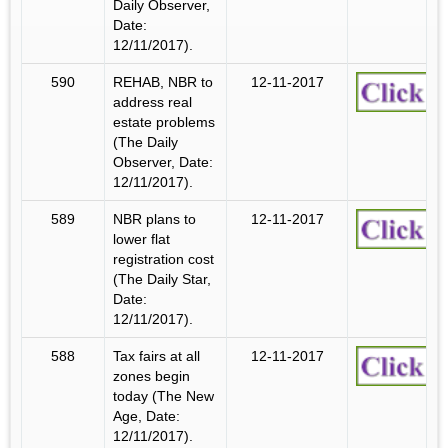
Daily Observer,
Date:
12/11/2017).
590
REHAB, NBR to
12-11-2017
address real
estate problems
(The Daily
Observer, Date:
12/11/2017).
589
NBR plans to
12-11-2017
lower flat
registration cost
(The Daily Star,
Date:
12/11/2017).
588
Tax fairs at all
12-11-2017
zones begin
today (The New
Age, Date:
12/11/2017).