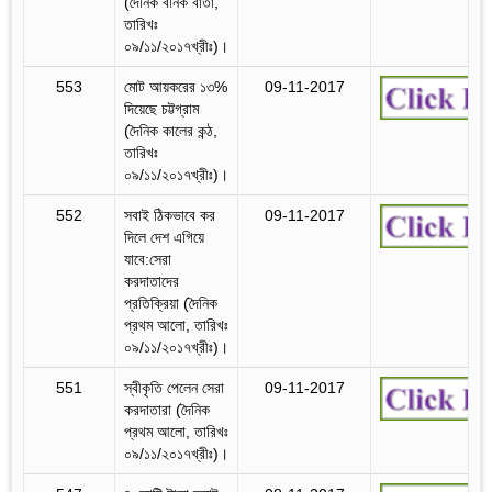
(দৈনিক বনিক বার্তা,
তারিখঃ
০৯/১১/২০১৭খ্রীঃ)।
553
মোট আয়করের ১৩%
09-11-2017
দিয়েছে চট্টগ্রাম
(দৈনিক কালের কন্ঠ,
তারিখঃ
০৯/১১/২০১৭খ্রীঃ)।
552
সবাই ঠিকভাবে কর
09-11-2017
দিলে দেশ এগিয়ে
যাবে:সেরা
করদাতাদের
প্রতিক্রিয়া (দৈনিক
প্রথম আলো, তারিখঃ
০৯/১১/২০১৭খ্রীঃ)।
551
স্বীকৃতি পেলেন সেরা
09-11-2017
করদাতারা (দৈনিক
প্রথম আলো, তারিখঃ
০৯/১১/২০১৭খ্রীঃ)।