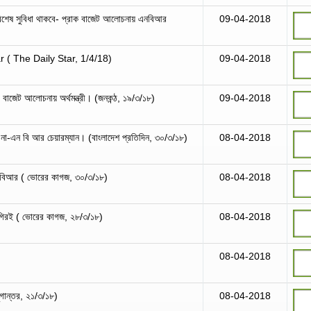
বিশেষ সুবিধা থাকবে- প্রাক বাজেট আলোচনায় এনবিআর
09-04-2018
 ( The Daily Star, 1/4/18)
09-04-2018
রাক বাজেট আলোচনায় অর্থমন্ত্রী। (জনকন্ঠ, ১৯/৩/১৮)
09-04-2018
 না-এন বি আর চেয়ারম্যান। (বাংলাদেশ প্রতিদিন, ৩০/৩/১৮)
08-04-2018
 এনবিআর ( ভোরের কাগজ, ৩০/৩/১৮)
08-04-2018
শিগগিরই ( ভোরের কাগজ, ২৮/৩/১৮)
08-04-2018
)
08-04-2018
ুগান্তর, ২১/৩/১৮)
08-04-2018