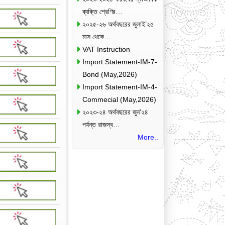
ব্যক্তি শ্রেণির…
২০২৫-২৬ অর্থবছরের জুলাই’২৫
মাস থেকে…
VAT Instruction
Import Statement-IM-7-
Bond (May,2026)
Import Statement-IM-4-
Commecial (May,2026)
২০২৩-২৪ অর্থবছরের জুন’২৪
পর্যন্ত রাজস্ব…
More..