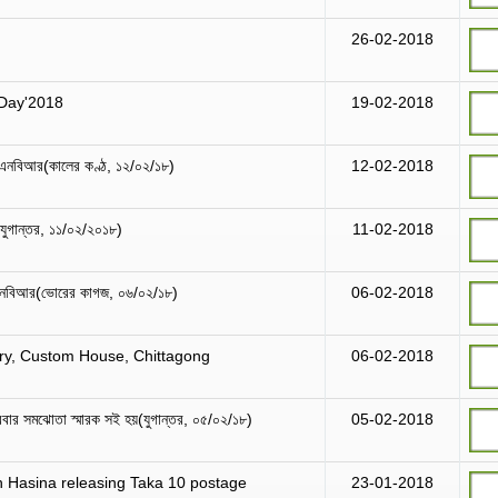
26-02-2018
 Day'2018
19-02-2018
মছে এনবিআর(কালের কণ্ঠ, ১২/০২/১৮)
12-02-2018
যুগান্তর, ১১/০২/২০১৮)
11-02-2018
ে এনবিআর(ভোরের কাগজ, ০৬/০২/১৮)
06-02-2018
y, Custom House, Chittagong
06-02-2018
ার সমঝোতা স্মারক সই হয়(যুগান্তর, ০৫/০২/১৮)
05-02-2018
h Hasina releasing Taka 10 postage
23-01-2018