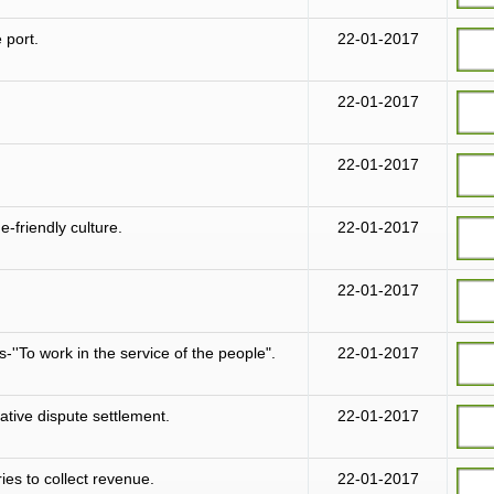
 port.
22-01-2017
22-01-2017
22-01-2017
-friendly culture.
22-01-2017
22-01-2017
-''To work in the service of the people".
22-01-2017
native dispute settlement.
22-01-2017
ies to collect revenue.
22-01-2017