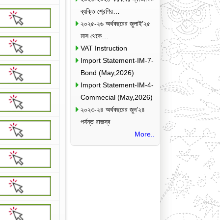
ব্যক্তি শ্রেণির…
২০২৫-২৬ অর্থবছরের জুলাই’২৫
মাস থেকে…
VAT Instruction
Import Statement-IM-7-
Bond (May,2026)
Import Statement-IM-4-
Commecial (May,2026)
২০২৩-২৪ অর্থবছরের জুন’২৪
পর্যন্ত রাজস্ব…
More..