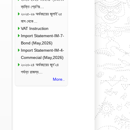
ব্যক্তি শ্রেণির…
২০২৫-২৬ অর্থবছরের জুলাই’২৫
মাস থেকে…
VAT Instruction
Import Statement-IM-7-
Bond (May,2026)
Import Statement-IM-4-
Commecial (May,2026)
২০২৩-২৪ অর্থবছরের জুন’২৪
পর্যন্ত রাজস্ব…
More..