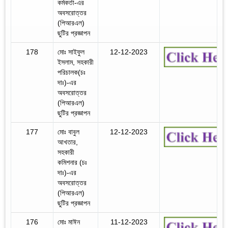
কর্মকর্তা-এর
অবসরোত্তর
(পিআরএল)
ছুটির প্রজ্ঞাপন
178
মোঃ সাইফুল
12-12-2023
ইসলাম, সহকারী
পরিচালক(চঃ
দাঃ)-এর
অবসরোত্তর
(পিআরএল)
ছুটির প্রজ্ঞাপন
177
মোঃ বাবুল
12-12-2023
আখতার,
সহকারী
কমিশনার (চঃ
দাঃ)-এর
অবসরোত্তর
(পিআরএল)
ছুটির প্রজ্ঞাপন
176
মোঃ মাঈন
11-12-2023