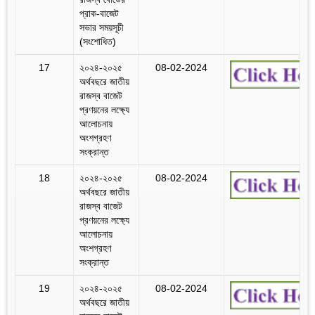
প্রাক-বাজেট
সভার সময়সূচী
(সংশোধিত)
17
২০২৪-২০২৫
08-02-2024
অর্থবছরে জাতীয়
রাজস্ব বাজেট
প্রণয়নের লক্ষ্যে
আলোচনায়
অংশগ্রহণ
সংক্রান্ত
18
২০২৪-২০২৫
08-02-2024
অর্থবছরে জাতীয়
রাজস্ব বাজেট
প্রণয়নের লক্ষ্যে
আলোচনায়
অংশগ্রহণ
সংক্রান্ত
19
২০২৪-২০২৫
08-02-2024
অর্থবছরে জাতীয়