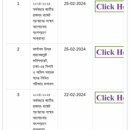
1
২০২৪-২০২৫
25-02-2024
অর্থবছরে জাতীয়
রাজস্ব বাজেট
প্রণয়নের লক্ষ্যে
আলোচনায়
অংশগ্রহণ
সংক্রান্ত
2
কাস্টমস রিস্ক
25-02-2024
ম্যানেজমেন্ট
কমিশনারেট,
ঢাকা-এর সিপাই
ও অফিস সহায়ক
পদের লিখিত
পরীক্ষার ফলাফল
3
২০২৪-২০২৫
22-02-2024
অর্থবছরে জাতীয়
রাজস্ব বাজেট
প্রণয়নের লক্ষ্যে
আলোচনায়
অংশগ্রহণ
সংক্রান্ত