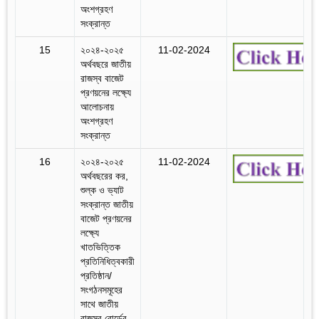
অংশগ্রহণ
সংক্রান্ত
15
২০২৪-২০২৫
11-02-2024
অর্থবছরে জাতীয়
রাজস্ব বাজেট
প্রণয়নের লক্ষ্যে
আলোচনায়
অংশগ্রহণ
সংক্রান্ত
16
২০২৪-২০২৫
11-02-2024
অর্থবছরের কর,
শুল্ক ও ভ্যাট
সংক্রান্ত জাতীয়
বাজেট প্রণয়নের
লক্ষ্যে
খাতভিত্তিক
প্রতিনিধিত্বকারী
প্রতিষ্ঠান/
সংগঠনসমূহের
সাথে জাতীয়
রাজস্ব বোর্ডের