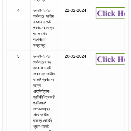
4
২০২৪-২০২৫
22-02-2024
অর্থবছরে জাতীয়
রাজস্ব বাজেট
প্রণয়নের লক্ষ্যে
আলোচনায়
অংশগ্রহণ
সংক্রান্ত
5
২০২৪-২০২৫
20-02-2024
অর্থবছরের কর,
শুল্ক ও ভ্যাট
সংক্রান্ত জাতীয়
বাজেট প্রণয়নের
লক্ষ্যে
খাতভিত্তিক
প্রতিনিধিত্বকারী
প্রতিষ্ঠান/
সংগঠনসমূহের
সাথে জাতীয়
রাজস্ব বোর্ডের
প্রাক-বাজেট