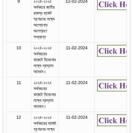
9
২০২৪-২০২৫
12-02-2024
অর্থবছরে জাতীয়
রাজস্ব বাজেট
প্রণয়নের লক্ষ্যে
আলোচনায়
অংশগ্রহণ
সংক্রান্ত
10
২০২৪-২০২৫
11-02-2024
অর্থবছরের
বাজেটে বিবেচনার
লক্ষ্যে প্রস্তাব
আহবান।
11
২০২৪-২০২৫
11-02-2024
অর্থবছরের
বাজেটে বিবেচনার
লক্ষ্যে প্রস্তাব
আহবান।
12
২০২৪-২০২৫
11-02-2024
অর্থবছরের বাজেট
প্রণয়নের লক্ষ্যে