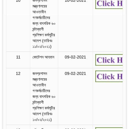
10
জনপ্রশাসন
10-02-2021
মন্ত্রণালয়ের
আওতাধীন
গণকর্মচারীদের
জন্য বাৎসরিক ৬০
ঘন্টাব্যাপী
প্রশিক্ষণ কর্মসূচীর
আদেশ (তারিখঃ
১১/০২/২০২১)
11
কোটেশন আহবান
09-02-2021
12
জনপ্রশাসন
09-02-2021
মন্ত্রণালয়ের
আওতাধীন
গণকর্মচারীদের
জন্য বাৎসরিক ৬০
ঘন্টাব্যাপী
প্রশিক্ষণ কর্মসূচীর
আদেশ (তারিখঃ
১০/০২/২০২১)