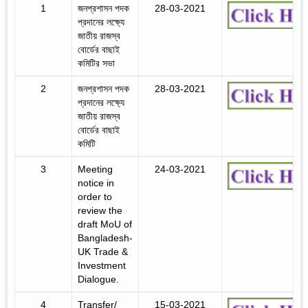
1
জনপ্রশাসন পদক
28-03-2021
প্রদানের লক্ষ্যে
জাতীয় রাজস্ব
বোর্ডের বাছাই
কমিটির সভা
2
জনপ্রশাসন পদক
28-03-2021
প্রদানের লক্ষ্যে
জাতীয় রাজস্ব
বোর্ডের বাছাই
কমিটি
3
Meeting
24-03-2021
notice in
order to
review the
draft MoU of
Bangladesh-
UK Trade &
Investment
Dialogue.
4
Transfer/
15-03-2021