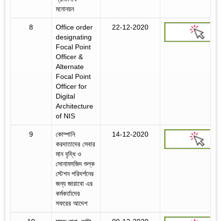
মনোনয়ন
8
Office order
22-12-2020
designating
Focal Point
Officer &
Alternate
Focal Point
Officer for
Digital
Architecture
of NIS
9
কোম্পানি
14-12-2020
করদাতাদের সেবার
মান বৃদ্ধি ও
সোনামসজিদ শুল্ক
স্টেশন পরিদর্শনের
জন্য জারাবো এর
কর্মকর্তাদের
সফরের আদেশ