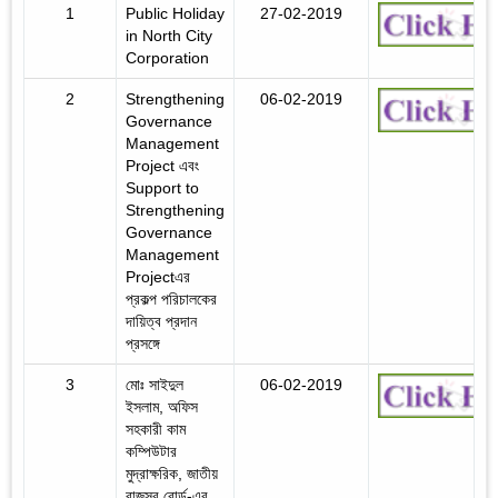
1
Public Holiday
27-02-2019
in North City
Corporation
2
Strengthening
06-02-2019
Governance
Management
Project এবং
Support to
Strengthening
Governance
Management
Projectএর
প্রকল্প পরিচালকের
দায়িত্ব প্রদান
প্রসঙ্গে
3
মোঃ সাইদুল
06-02-2019
ইসলাম, অফিস
সহকারী কাম
কম্পিউটার
মুদ্রাক্ষরিক, জাতীয়
রাজস্ব বোর্ড-এর