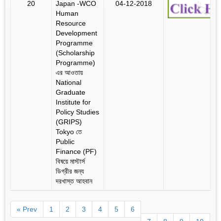
20
Japan -WCO
04-12-2018
Human
Resource
Development
Programme
(Scholarship
Programme)
এর আওতায়
National
Graduate
Institute for
Policy Studies
(GRIPS)
Tokyo তে
Public
Finance (PF)
বিষয়ে মাস্টার্স
ডিগ্রীর জন্য
দরখাস্ত আহবান
« Prev
1
2
3
4
5
6