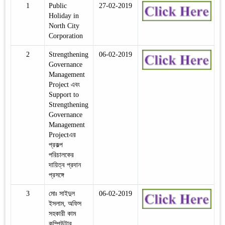
1
Public
27-02-2019
Holiday in
North City
Corporation
2
Strengthening
06-02-2019
Governance
Management
Project এবং
Support to
Strengthening
Governance
Management
Projectএর
প্রকল্প
পরিচালকের
দায়িত্ব প্রদান
প্রসঙ্গে
3
মোঃ সাইদুল
06-02-2019
ইসলাম, অফিস
সহকারী কাম
কম্পিউটার