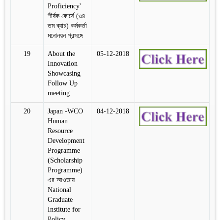
Proficiency'
শীর্ষক কোর্সে (৩৪
তম ব্যাচ) কর্মকর্তা
মনোনয়ন প্রসঙ্গে
19
About the
05-12-2018
Innovation
Showcasing
Follow Up
meeting
20
Japan -WCO
04-12-2018
Human
Resource
Development
Programme
(Scholarship
Programme)
এর আওতায়
National
Graduate
Institute for
Policy