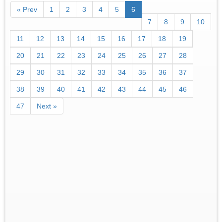
« Prev
1
2
3
4
5
6
7
8
9
10
11
12
13
14
15
16
17
18
19
20
21
22
23
24
25
26
27
28
29
30
31
32
33
34
35
36
37
38
39
40
41
42
43
44
45
46
47
Next »