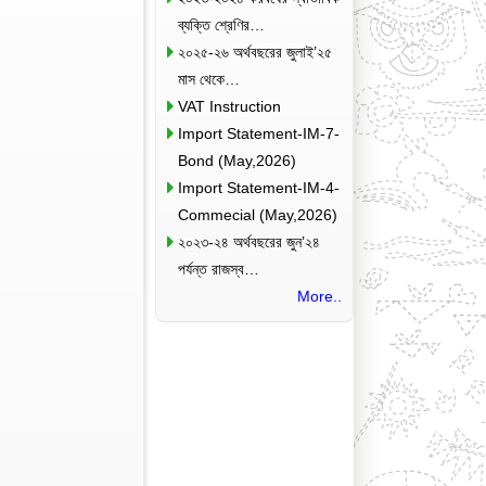
ব্যক্তি শ্রেণির…
২০২৫-২৬ অর্থবছরের জুলাই’২৫
মাস থেকে…
VAT Instruction
Import Statement-IM-7-
Bond (May,2026)
Import Statement-IM-4-
Commecial (May,2026)
২০২৩-২৪ অর্থবছরের জুন’২৪
পর্যন্ত রাজস্ব…
More..