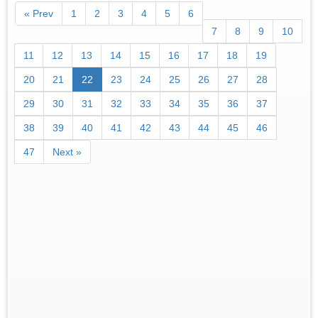
« Prev
1
2
3
4
5
6
7
8
9
10
11
12
13
14
15
16
17
18
19
20
21
22
23
24
25
26
27
28
29
30
31
32
33
34
35
36
37
38
39
40
41
42
43
44
45
46
47
Next »