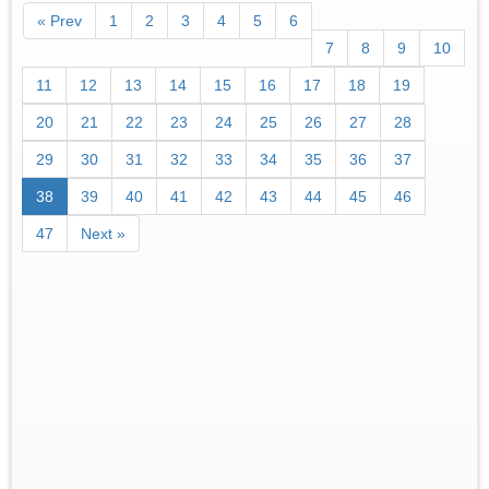
« Prev
1
2
3
4
5
6
7
8
9
10
11
12
13
14
15
16
17
18
19
20
21
22
23
24
25
26
27
28
29
30
31
32
33
34
35
36
37
38
39
40
41
42
43
44
45
46
47
Next »