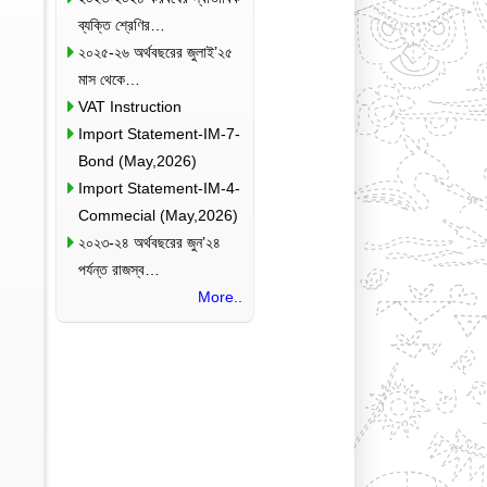
ব্যক্তি শ্রেণির…
২০২৫-২৬ অর্থবছরের জুলাই’২৫
মাস থেকে…
VAT Instruction
Import Statement-IM-7-
Bond (May,2026)
Import Statement-IM-4-
Commecial (May,2026)
২০২৩-২৪ অর্থবছরের জুন’২৪
পর্যন্ত রাজস্ব…
More..