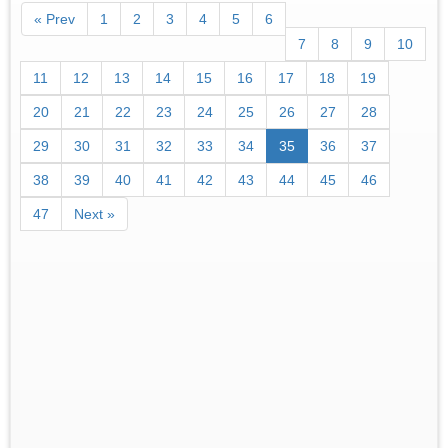
« Prev
1
2
3
4
5
6
7
8
9
10
11
12
13
14
15
16
17
18
19
20
21
22
23
24
25
26
27
28
29
30
31
32
33
34
35
36
37
38
39
40
41
42
43
44
45
46
47
Next »