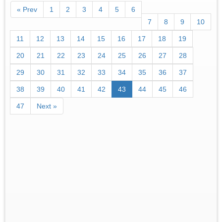
« Prev
1
2
3
4
5
6
7
8
9
10
11
12
13
14
15
16
17
18
19
20
21
22
23
24
25
26
27
28
29
30
31
32
33
34
35
36
37
38
39
40
41
42
43
44
45
46
47
Next »