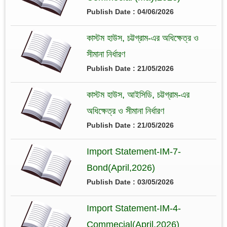
Publish Date : 04/06/2026
কাস্টম হাউস, চট্টগ্রাম-এর অধিক্ষেত্র ও
সীমানা নির্ধারণ
Publish Date : 21/05/2026
কাস্টম হাউস, আইসিডি, চট্টগ্রাম-এর
অধিক্ষেত্র ও সীমানা নির্ধারণ
Publish Date : 21/05/2026
Import Statement-IM-7-
Bond(April,2026)
Publish Date : 03/05/2026
Import Statement-IM-4-
Commecial(April,2026)