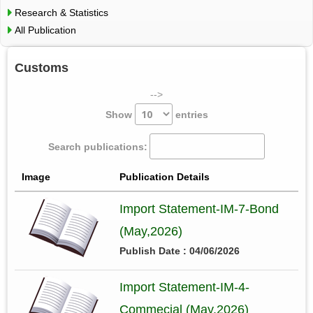
Research & Statistics
All Publication
Customs
-->
Show
entries
Search publications:
Image
Publication Details
Import Statement-IM-7-Bond
(May,2026)
Publish Date : 04/06/2026
Import Statement-IM-4-
Commecial (May,2026)