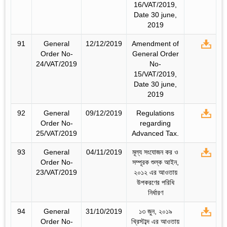
16/VAT/2019,
Date 30 june,
2019
91
General
12/12/2019
Amendment of
Order No-
General Order
24/VAT/2019
No-
15/VAT/2019,
Date 30 june,
2019
92
General
09/12/2019
Regulations
Order No-
regarding
25/VAT/2019
Advanced Tax.
93
General
04/11/2019
মূল্য সংযোজন কর ও
Order No-
সম্পূরক শুল্ক আইন,
23/VAT/2019
২০১২ এর আওতায়
উপকরণের পরিধি
নির্ধারণ
94
General
31/10/2019
১৩ জুন, ২০১৯
Order No-
খ্রিস্টাব্দ এর আওতায়