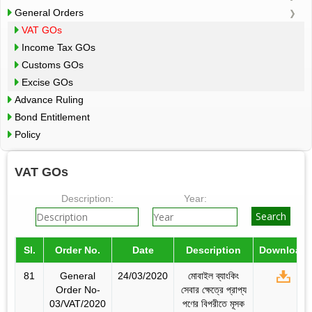
General Orders
VAT GOs
Income Tax GOs
Customs GOs
Excise GOs
Advance Ruling
Bond Entitlement
Policy
VAT GOs
Description:
Year:
Sl.
Order No.
Date
Description
Download
81
General
24/03/2020
মোবাইল ব্যাংকিং
Order No-
সেবার ক্ষেত্রে প্রাপ্য
03/VAT/2020
পণের বিপরীতে মূসক