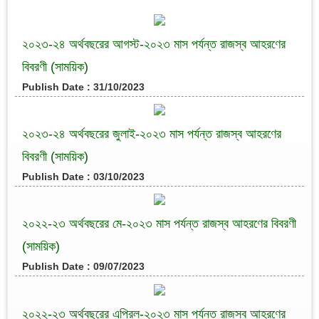
২০২৩-২৪ অর্থবছরের আগস্ট-২০২৩ মাস পর্যন্ত রাজস্ব আহরণের
বিবরণী (সাময়িক)
Publish Date : 31/10/2023
২০২৩-২৪ অর্থবছরের জুলাই-২০২৩ মাস পর্যন্ত রাজস্ব আহরণের
বিবরণী (সাময়িক)
Publish Date : 03/10/2023
২০২২-২৩ অর্থবছরের মে-২০২৩ মাস পর্যন্ত রাজস্ব আহরণের বিবরণী
(সাময়িক)
Publish Date : 09/07/2023
২০২২-২৩ অর্থবছরের এপ্রিল-২০২৩ মাস পর্যন্ত রাজস্ব আহরণের