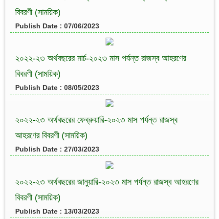
বিবরণী (সাময়িক)
Publish Date : 07/06/2023
২০২২-২৩ অর্থবছরের মার্চ-২০২৩ মাস পর্যন্ত রাজস্ব আহরণের
বিবরণী (সাময়িক)
Publish Date : 08/05/2023
২০২২-২৩ অর্থবছরের ফেব্রুয়ারি-২০২৩ মাস পর্যন্ত রাজস্ব
আহরণের বিবরণী (সাময়িক)
Publish Date : 27/03/2023
২০২২-২৩ অর্থবছরের জানুয়ারি-২০২৩ মাস পর্যন্ত রাজস্ব আহরণের
বিবরণী (সাময়িক)
Publish Date : 13/03/2023