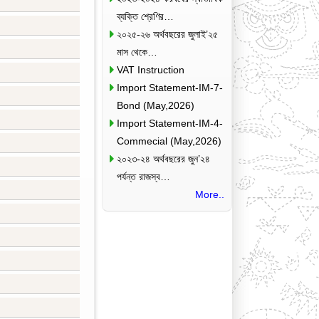
ব্যক্তি শ্রেণির…
২০২৫-২৬ অর্থবছরের জুলাই’২৫
মাস থেকে…
VAT Instruction
Import Statement-IM-7-
Bond (May,2026)
Import Statement-IM-4-
Commecial (May,2026)
২০২৩-২৪ অর্থবছরের জুন’২৪
পর্যন্ত রাজস্ব…
More..