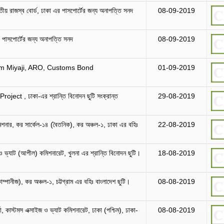
তীয় রাজস্ব বোর্ড, ঢাকা এর পাসপোর্টের জন্য অনাপত্তি সনদ
08-09-2019
এর পাসপোর্টের জন্য অনাপত্তি সনদ
08-09-2019
im Miyaji, ARO, Customs Bond
01-09-2019
roject , ঢাকা-এর শ্রান্তি বিনোদন ছুটি সংক্রান্ত
29-08-2019
শনার, কর সার্কেল-১৪ (বৈতনিক), কর অঞ্চল-১, ঢাকা এর বহিঃ
22-08-2019
 ভ্যাট (আপীল) কমিশনারেট, খুলনা এর শ্রান্তি বিনোদন ছুটি।
18-08-2019
োম্পানীজ), কর অঞ্চল-১, চট্টগ্রাম এর বহিঃ বাংলাদেশ ছুটি।
08-08-2019
, কাস্টমস এক্সাইজ ও ভ্যাট কমিশনারেট, ঢাকা (পশ্চিম), ঢাকা-
08-08-2019