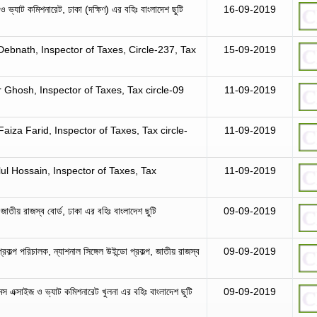
 ও ভ্যাট কমিশনারেট, ঢাকা (দক্ষিণ) এর বহিঃ বাংলাদেশ ছুটি
16-09-2019
ebnath, Inspector of Taxes, Circle-237, Tax
15-09-2019
Ghosh, Inspector of Taxes, Tax circle-09
11-09-2019
iza Farid, Inspector of Taxes, Tax circle-
11-09-2019
l Hossain, Inspector of Taxes, Tax
11-09-2019
তীয় রাজস্ব বোর্ড, ঢাকা এর বহিঃ বাংলাদেশ ছুটি
09-09-2019
কল্প পরিচালক, ন্যাশনাল সিঙ্গেল উইন্ডো প্রকল্প, জাতীয় রাজস্ব
09-09-2019
টমস এক্সাইজ ও ভ্যাট কমিশনারেট খুলনা এর বহিঃ বাংলাদেশ ছুটি
09-09-2019