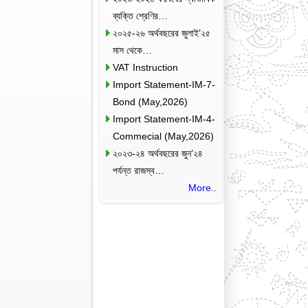
ব্যক্তি শ্রেণির…
২০২৫-২৬ অর্থবছরের জুলাই’২৫
মাস থেকে…
VAT Instruction
Import Statement-IM-7-
Bond (May,2026)
Import Statement-IM-4-
Commecial (May,2026)
২০২৩-২৪ অর্থবছরের জুন’২৪
পর্যন্ত রাজস্ব…
More..