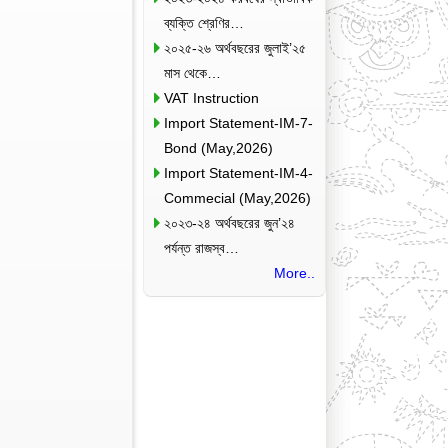
ব্যক্তি শ্রেণির…
২০২৫-২৬ অর্থবছরের জুলাই’২৫
মাস থেকে…
VAT Instruction
Import Statement-IM-7-
Bond (May,2026)
Import Statement-IM-4-
Commecial (May,2026)
২০২৩-২৪ অর্থবছরের জুন’২৪
পর্যন্ত রাজস্ব…
More..