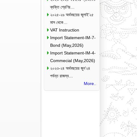
ব্যক্তি শ্রেণির…
২০২৫-২৬ অর্থবছরের জুলাই’২৫
মাস থেকে…
VAT Instruction
Import Statement-IM-7-
Bond (May,2026)
Import Statement-IM-4-
Commecial (May,2026)
২০২৩-২৪ অর্থবছরের জুন’২৪
পর্যন্ত রাজস্ব…
More..