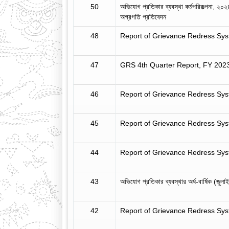
50
অভিযোগ প্রতিকার ব্যবস্থা কর্মপরিকল্পনা, ২
অগ্রগতি প্রতিবেদন
48
Report of Grievance Redress Syst
47
GRS 4th Quarter Report, FY 202
46
Report of Grievance Redress Sys
45
Report of Grievance Redress Sys
44
Report of Grievance Redress Sys
43
অভিযোগ প্রতিকার ব্যবস্থার অর্ধ-বার্ষিক (জুল
42
Report of Grievance Redress Sys