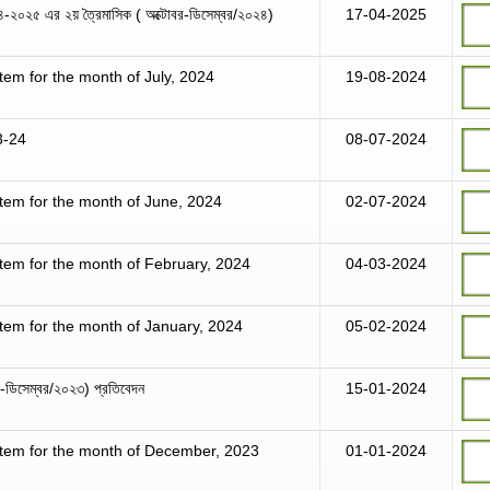
০২৪-২০২৫ এর ২য় ত্রৈমাসিক ( অক্টোবর-ডিসেম্বর/২০২৪)
17-04-2025
em for the month of July, 2024
19-08-2024
3-24
08-07-2024
tem for the month of June, 2024
02-07-2024
tem for the month of February, 2024
04-03-2024
tem for the month of January, 2024
05-02-2024
াই-ডিসেম্বর/২০২৩) প্রতিবেদন
15-01-2024
tem for the month of December, 2023
01-01-2024