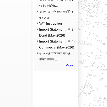
ব্যক্তি শ্রেণির…
২০২৫-২৬ অর্থবছরের জুলাই’২৫
মাস থেকে…
VAT Instruction
Import Statement-IM-7-
Bond (May,2026)
Import Statement-IM-4-
Commecial (May,2026)
২০২৩-২৪ অর্থবছরের জুন’২৪
পর্যন্ত রাজস্ব…
More..