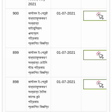
2021
900
কাস্টমস ই-পেমেন্ট
01-07-2021
বাধ্যতামূলককরণ
সংক্রান্ত
ফাইনান্সিয়াল
এক্সপ্রেস
পত্রিকায়
প্রকাশিত বিজ্ঞপ্তি
899
কাস্টমস ই-পেমেন্ট
01-07-2021
বাধ্যতামূলককরণ
সংক্রান্ত ডেইলি
স্টার পত্রিকায়
প্রকাশিত বিজ্ঞপ্তি
898
কাস্টমস ই-পেমেন্ট
01-07-2021
বাধ্যতামূলককরণ
সংক্রান্ত দৈনিক
কালের কন্ঠ
পত্রিকায়
প্রকাশিত বিজ্ঞপ্তি