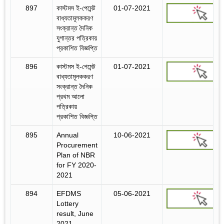
897
কাস্টমস ই-পেমেন্ট
01-07-2021
বাধ্যতামূলককরণ
সংক্রান্ত দৈনিক
যুগান্তর পত্রিকায়
প্রকাশিত বিজ্ঞপ্তি
896
কাস্টমস ই-পেমেন্ট
01-07-2021
বাধ্যতামূলককরণ
সংক্রান্ত দৈনিক
প্রথম আলো
পত্রিকায়
প্রকাশিত বিজ্ঞপ্তি
895
Annual
10-06-2021
Procurement
Plan of NBR
for FY 2020-
2021
894
EFDMS
05-06-2021
Lottery
result, June
2021