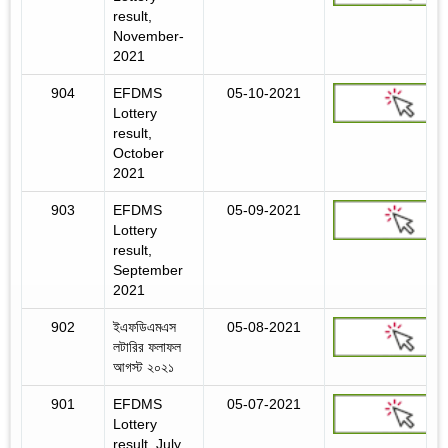
result,
November-
2021
904
EFDMS
05-10-2021
Lottery
result,
October
2021
903
EFDMS
05-09-2021
Lottery
result,
September
2021
902
ইএফডিএমএস
05-08-2021
লটারির ফলাফল
আগস্ট ২০২১
901
EFDMS
05-07-2021
Lottery
result, July