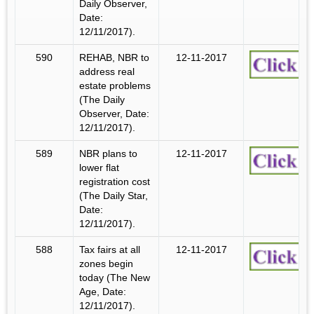
Daily Observer,
Date:
12/11/2017).
590
REHAB, NBR to
12-11-2017
address real
estate problems
(The Daily
Observer, Date:
12/11/2017).
589
NBR plans to
12-11-2017
lower flat
registration cost
(The Daily Star,
Date:
12/11/2017).
588
Tax fairs at all
12-11-2017
zones begin
today (The New
Age, Date:
12/11/2017).