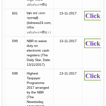
১৪/১১/২০১৭খ্রীঃ)
601
ট্যাক্স কার্ড পেলেন
13-11-2017
প্রধানমন্ত্রী
(bdnews24.com,
তারিখঃ
১৩/১১/২০১৭খ্রীঃ)।।
599
NBR to waive
13-11-2017
duty on
electronic cash
registers (The
Daily Star, Date:
13/11/2017).
598
Highest
13-11-2017
Taxpayer
Programme
2017 arranged
by the NBR
(The
Newstoday,