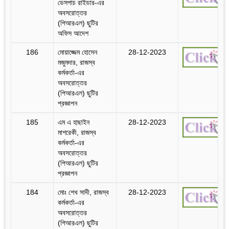
ডেসপাচ রাইডার-এর
অবসরোত্তর
(পিআরএল) ছুটির
অফিস আদেশ
186
মোয়াজ্জেম হোসেন
28-12-2023
মজুমদার, রাজস্ব
কর্মকর্তা-এর
অবসরোত্তর
(পিআরএল) ছুটির
প্রজ্ঞাপন
185
এম এ হাছাইন
28-12-2023
মাশরেকী, রাজস্ব
কর্মকর্তা-এর
অবসরোত্তর
(পিআরএল) ছুটির
প্রজ্ঞাপন
184
মোঃ শেখ সাদী, রাজস্ব
28-12-2023
কর্মকর্তা-এর
অবসরোত্তর
(পিআরএল) ছুটির