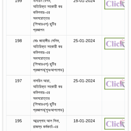
199
নাসরিন বেগম,
25-01-2024
অতিরিক্ত সহকারী কর
কমিশনার-এর
অবসরোত্তর
(পিআরএল) ছুটির
প্রজ্ঞাপন
198
মোঃ জাহাঙ্গীর সেলিম,
25-01-2024
অতিরিক্ত সহকারী কর
কমিশনার-এর
অবসরোত্তর
(পিআরএল) ছুটির
প্রজ্ঞাপন(পুনঃআপলোড)
197
নাসরিন আরা,
25-01-2024
অতিরিক্ত সহকারী কর
কমিশনার-এর
অবসরোত্তর
(পিআরএল) ছুটির
প্রজ্ঞাপন(পুনঃআপলোড)
195
আব্দুল্লাহ আল সিনা,
18-01-2024
রাজস্ব কর্মকর্তা-এর