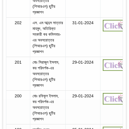
অবসরোত্তর
(পিআরএল) ছুটির
প্রজ্ঞাপন
202
এস. এম আব্দুস সাত্তার
31-01-2024
মাহমুদ, অতিরিক্ত
সহকারী কর কমিশনার-
এর অবসরোত্তর
(পিআরএল) ছুটির
প্রজ্ঞাপন
201
মোঃ সিরাজুল ইসলাম,
29-01-2024
কর পরিদর্শক-এর
অবসরোত্তর
(পিআরএল) ছুটির
প্রজ্ঞাপন
200
মোঃ রফিকুল ইসলাম,
29-01-2024
কর পরিদর্শক-এর
অবসরোত্তর
(পিআরএল) ছুটির
প্রজ্ঞাপন