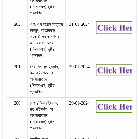
অবসরোত্তর
(পিআরএল) ছুটির
প্রজ্ঞাপন
202
এস. এম আব্দুস সাত্তার
31-01-2024
মাহমুদ, অতিরিক্ত
সহকারী কর কমিশনার-
এর অবসরোত্তর
(পিআরএল) ছুটির
প্রজ্ঞাপন
201
মোঃ সিরাজুল ইসলাম,
29-01-2024
কর পরিদর্শক-এর
অবসরোত্তর
(পিআরএল) ছুটির
প্রজ্ঞাপন
200
মোঃ রফিকুল ইসলাম,
29-01-2024
কর পরিদর্শক-এর
অবসরোত্তর
(পিআরএল) ছুটির
প্রজ্ঞাপন