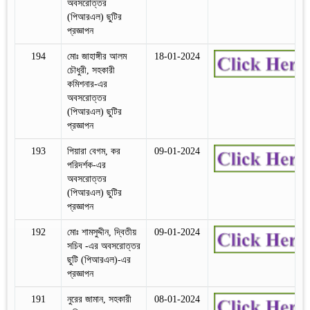
অবসরোত্তর
(পিআরএল) ছুটির
প্রজ্ঞাপন
194
মোঃ জাহাঙ্গীর আলম
18-01-2024
চৌধুরী, সহকারী
কমিশনার-এর
অবসরোত্তর
(পিআরএল) ছুটির
প্রজ্ঞাপন
193
পিয়ারা বেগম, কর
09-01-2024
পরিদর্শক-এর
অবসরোত্তর
(পিআরএল) ছুটির
প্রজ্ঞাপন
192
মোঃ শামসুদ্দীন, দ্বিতীয়
09-01-2024
সচিব -এর অবসরোত্তর
ছুটি (পিআরএল)-এর
প্রজ্ঞাপন
191
নুরের জামান, সহকারী
08-01-2024