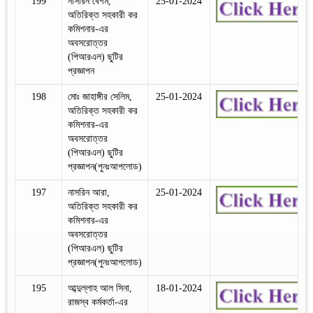
199
নাসরিন বেগম,
25-01-2024
অতিরিক্ত সহকারী কর
কমিশনার-এর
অবসরোত্তর
(পিআরএল) ছুটির
প্রজ্ঞাপন
198
মোঃ জাহাঙ্গীর সেলিম,
25-01-2024
অতিরিক্ত সহকারী কর
কমিশনার-এর
অবসরোত্তর
(পিআরএল) ছুটির
প্রজ্ঞাপন(পুনঃআপলোড)
197
নাসরিন আরা,
25-01-2024
অতিরিক্ত সহকারী কর
কমিশনার-এর
অবসরোত্তর
(পিআরএল) ছুটির
প্রজ্ঞাপন(পুনঃআপলোড)
195
আব্দুল্লাহ আল সিনা,
18-01-2024
রাজস্ব কর্মকর্তা-এর