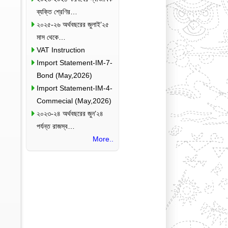
ব্যক্তি শ্রেণির…
২০২৫-২৬ অর্থবছরের জুলাই’২৫
মাস থেকে…
VAT Instruction
Import Statement-IM-7-
Bond (May,2026)
Import Statement-IM-4-
Commecial (May,2026)
২০২৩-২৪ অর্থবছরের জুন’২৪
পর্যন্ত রাজস্ব…
More..